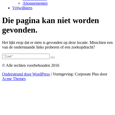
Abonnementen
Vrijwilligers
Die pagina kan niet worden
gevonden.
Het lijkt erop dat er niets is gevonden op deze locatie. Misschien een
van de onderstaande links proberen of een zoekopdracht?
© Alle rechten voorbehouden 2016
Ondersteund door WordPress
|
Vormgeving: Corporate Plus door
Acme Themes