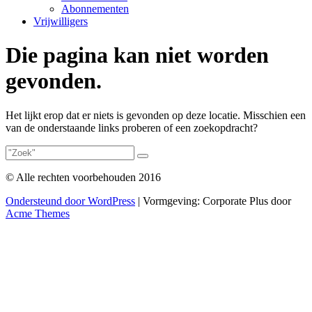
Abonnementen
Vrijwilligers
Die pagina kan niet worden
gevonden.
Het lijkt erop dat er niets is gevonden op deze locatie. Misschien een
van de onderstaande links proberen of een zoekopdracht?
© Alle rechten voorbehouden 2016
Ondersteund door WordPress
|
Vormgeving: Corporate Plus door
Acme Themes