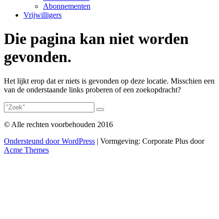
Abonnementen
Vrijwilligers
Die pagina kan niet worden
gevonden.
Het lijkt erop dat er niets is gevonden op deze locatie. Misschien een
van de onderstaande links proberen of een zoekopdracht?
© Alle rechten voorbehouden 2016
Ondersteund door WordPress
|
Vormgeving: Corporate Plus door
Acme Themes