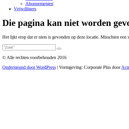
Abonnementen
Vrijwilligers
Die pagina kan niet worden gev
Het lijkt erop dat er niets is gevonden op deze locatie. Misschien ee
© Alle rechten voorbehouden 2016
Ondersteund door WordPress
|
Vormgeving: Corporate Plus door
Acm