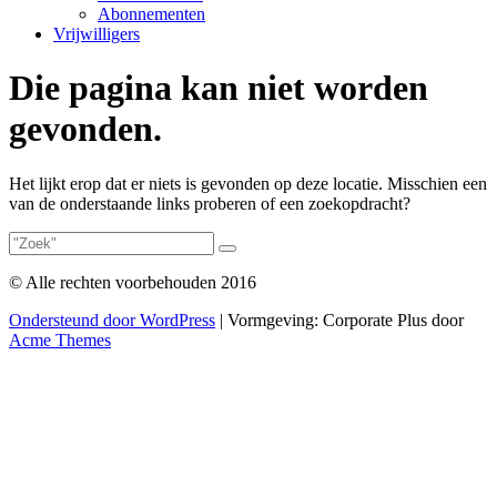
Abonnementen
Vrijwilligers
Die pagina kan niet worden
gevonden.
Het lijkt erop dat er niets is gevonden op deze locatie. Misschien een
van de onderstaande links proberen of een zoekopdracht?
© Alle rechten voorbehouden 2016
Ondersteund door WordPress
|
Vormgeving: Corporate Plus door
Acme Themes