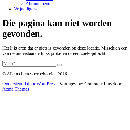
Abonnementen
Vrijwilligers
Die pagina kan niet worden
gevonden.
Het lijkt erop dat er niets is gevonden op deze locatie. Misschien een
van de onderstaande links proberen of een zoekopdracht?
© Alle rechten voorbehouden 2016
Ondersteund door WordPress
|
Vormgeving: Corporate Plus door
Acme Themes