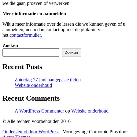
we die gaan proeven of verwerken.
Meer informatie en aanmelden
Wilt u meer informatie over de lessen die we kunnen geven of u
aanmelden, neem dan contact op met de pluktuin via
het
contactformulier
.
Zoeken
Zoeken
Recent Posts
Zaterdag 27 juni aangepaste tijden
Website onderhoud
Recent Comments
A WordPress Commenter
op
Website onderhoud
© Alle rechten voorbehouden 2016
Ondersteund door WordPress
|
Vormgeving: Corporate Plus door