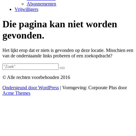
Abonnementen
Vrijwilligers
Die pagina kan niet worden
gevonden.
Het lijkt erop dat er niets is gevonden op deze locatie. Misschien een
van de onderstaande links proberen of een zoekopdracht?
© Alle rechten voorbehouden 2016
Ondersteund door WordPress
|
Vormgeving: Corporate Plus door
Acme Themes