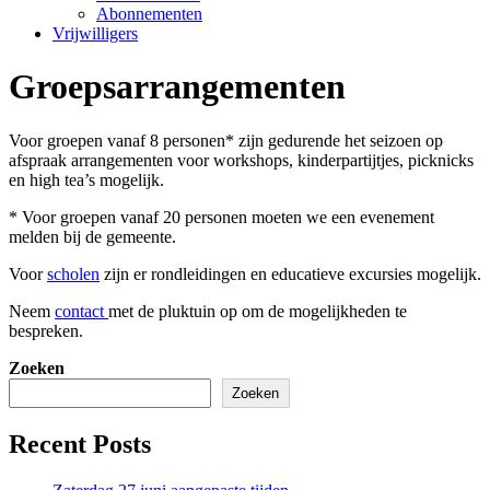
Abonnementen
Vrijwilligers
Groepsarrangementen
Voor groepen vanaf 8 personen* zijn gedurende het seizoen op
afspraak arrangementen voor workshops, kinderpartijtjes, picknicks
en high tea’s mogelijk.
* Voor groepen vanaf 20 personen moeten we een evenement
melden bij de gemeente.
Voor
scholen
zijn er rondleidingen en educatieve excursies mogelijk.
Neem
contact
met de pluktuin op om de mogelijkheden te
bespreken.
Zoeken
Zoeken
Recent Posts